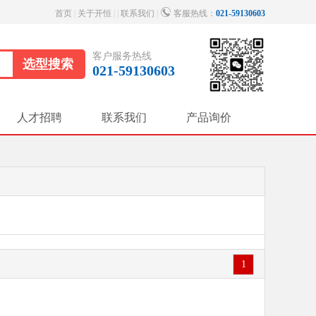
首页
|
关于开恒
| |
联系我们
|
客服热线：
021-59130603
客户服务热线
021-59130603
人才招聘
联系我们
产品询价
1