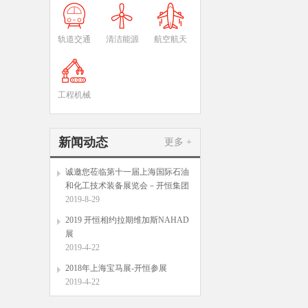
轨道交通
清洁能源
航空航天
工程机械
新闻动态
更多 +
诚邀您莅临第十一届上海国际石油
和化工技术装备展览会－开恒集团
2019-8-29
2019 开恒相约拉期维加斯NAHAD
展
2019-4-22
2018年上海宝马展-开恒参展
2019-4-22