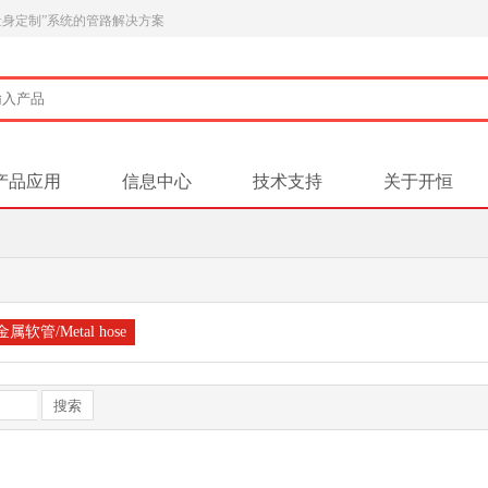
量身定制”系统的管路解决方案
产品应用
信息中心
技术支持
关于开恒
金属软管/Metal hose