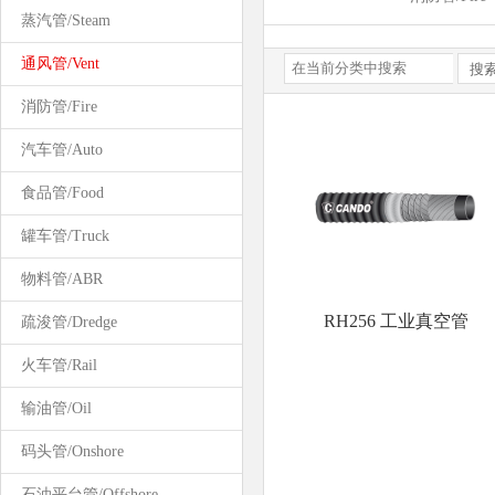
蒸汽管/Steam
通风管/Vent
消防管/Fire
汽车管/Auto
食品管/Food
罐车管/Truck
物料管/ABR
RH256 工业真空管
疏浚管/Dredge
火车管/Rail
输油管/Oil
码头管/Onshore
石油平台管/Offshore