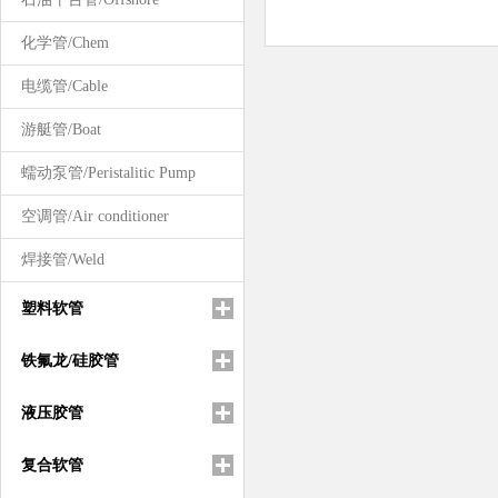
化学管/Chem
电缆管/Cable
游艇管/Boat
蠕动泵管/Peristalitic Pump
空调管/Air conditioner
焊接管/Weld
塑料软管
铁氟龙/硅胶管
液压胶管
复合软管